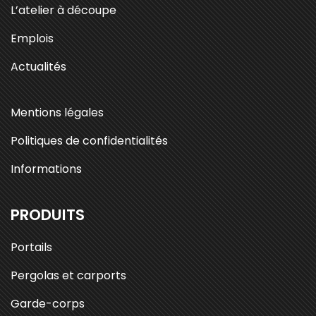
L’atelier à découpe
Emplois
Actualités
Mentions légales
Politiques de confidentialités
Informations
PRODUITS
Portails
Pergolas et carports
Garde-corps