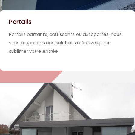
Portails
Portails battants, coulissants ou autoportés, nous
vous proposons des solutions créatives pour
sublimer votre entrée.