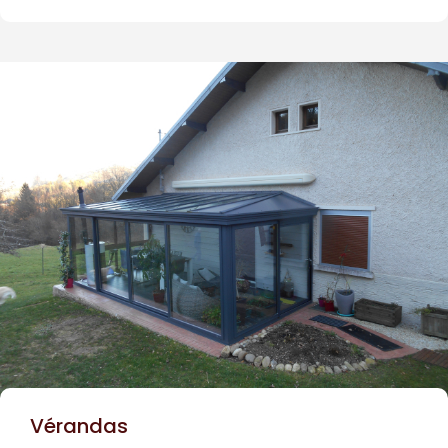
Vérandas