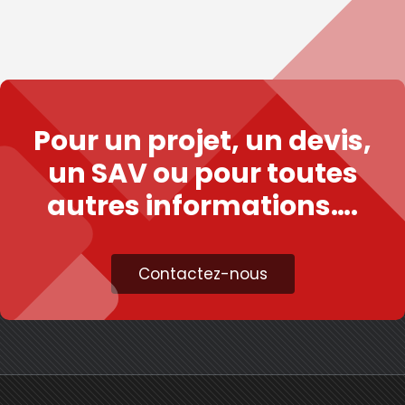
Pour un projet, un devis,
un SAV ou pour toutes
autres informations….
Contactez-nous