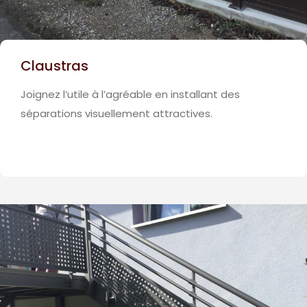
Claustras
Joignez l’utile à l’agréable en installant des
séparations visuellement attractives.