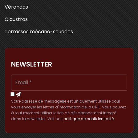
Vérandas
Claustras
Terrasses mécano-soudées
NEWSLETTER
Votre adresse de messagerie est uniquement utilisée pour
vous envoyer les lettres d'information de la CNIL. Vous pouvez
à tout moment utiliser le lien de désabonnement intégré
dans la newsletter. Voir nos
politique de confidentialité