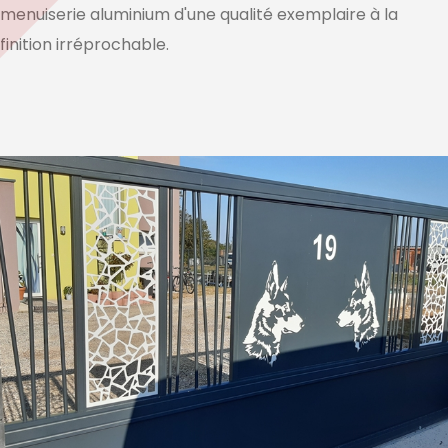
menuiserie aluminium d'une qualité exemplaire à la
finition irréprochable.