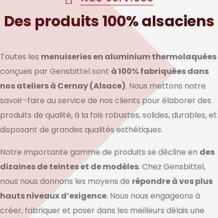
Des produits 100% alsaciens
Toutes les
menuiseries en aluminium thermolaquées
conçues par Gensbittel sont
à 100% fabriquées dans
nos ateliers à Cernay (Alsace)
. Nous mettons notre
savoir-faire au service de nos clients pour élaborer des
produits de qualité, à la fois robustes, solides, durables, et
disposant de grandes qualités esthétiques.
Notre importante gamme de produits se décline en
des
dizaines de teintes et de modèles
. Chez Gensbittel,
nous nous donnons les moyens de
répondre à vos plus
hauts niveaux d’exigence
. Nous nous engageons à
créer, fabriquer et poser dans les meilleurs délais une