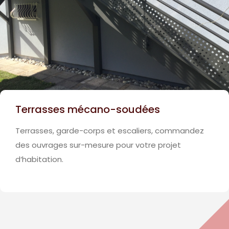
Terrasses mécano-soudées
Terrasses, garde-corps et escaliers, commandez
des ouvrages sur-mesure pour votre projet
d‘habitation.