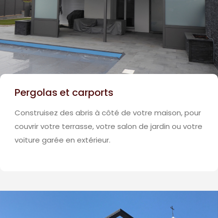
Pergolas et carports
Construisez des abris à côté de votre maison, pour
couvrir votre terrasse, votre salon de jardin ou votre
voiture garée en extérieur.