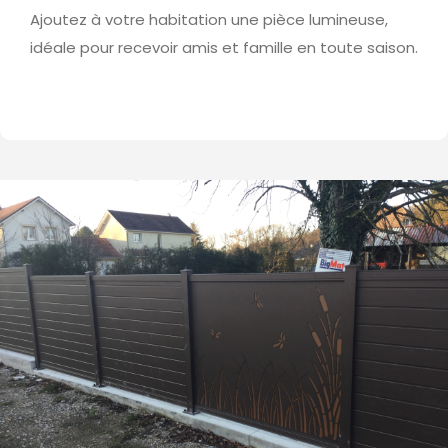
Ajoutez à votre habitation une pièce lumineuse,
idéale pour recevoir amis et famille en toute saison.