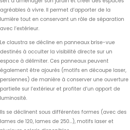
sert à aménager son jardin et créer des espaces
agréables à vivre. Il permet d’apporter de la
lumière tout en conservant un rôle de séparation
avec l’extérieur.
Le claustra se décline en panneaux brise-vue
destinés à occulter la visibilité directe sur un
espace à délimiter. Ces panneaux peuvent
également être ajourés (motifs en découpe laser,
persiennes) de manière à conserver une ouverture
partielle sur l’extérieur et profiter d’un apport de
luminosité.
Ils se déclinent sous différentes formes (avec des
lames de 120, lames de 250…), motifs laser et