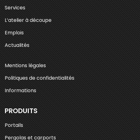
Services
L’atelier à découpe
Emplois
Actualités
Mentions légales
Politiques de confidentialités
Informations
PRODUITS
Portails
Pergolas et carports