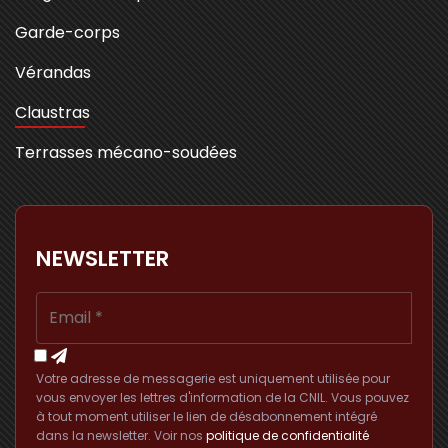
Garde-corps
Vérandas
Claustras
Terrasses mécano-soudées
NEWSLETTER
Votre adresse de messagerie est uniquement utilisée pour
vous envoyer les lettres d'information de la CNIL. Vous pouvez
à tout moment utiliser le lien de désabonnement intégré
dans la newsletter. Voir nos
politique de confidentialité