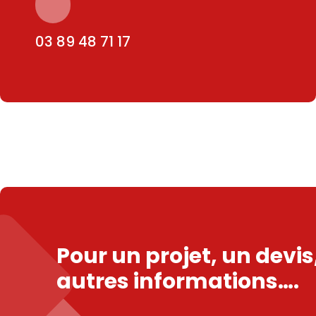
03 89 48 71 17
Pour un projet, un devi
autres informations….