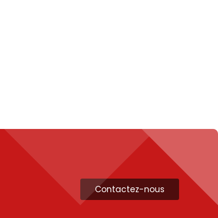
Contactez-nous