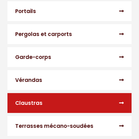
Portails
Pergolas et carports
Garde-corps
Vérandas
Claustras
Terrasses mécano-soudées