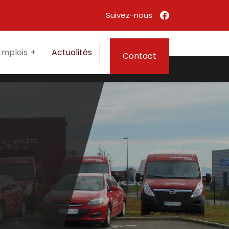
Emplois
Actualités
Contact