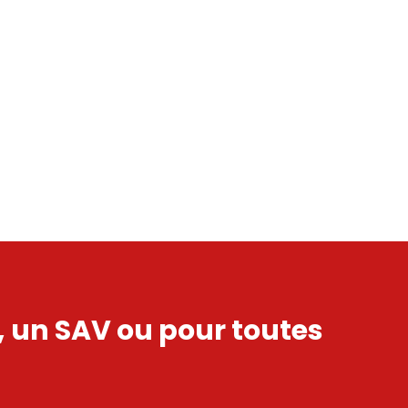
s, un SAV ou pour toutes