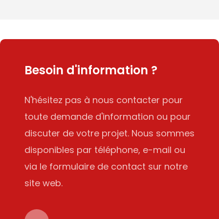
Besoin d'information ?
N'hésitez pas à nous contacter pour
toute demande d'information ou pour
discuter de votre projet. Nous sommes
disponibles par téléphone, e-mail ou
via le formulaire de contact sur notre
site web.