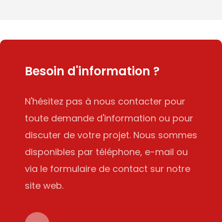
Besoin d'information ?
N'hésitez pas à nous contacter pour
toute demande d'information ou pour
discuter de votre projet. Nous sommes
disponibles par téléphone, e-mail ou
via le formulaire de contact sur notre
site web.