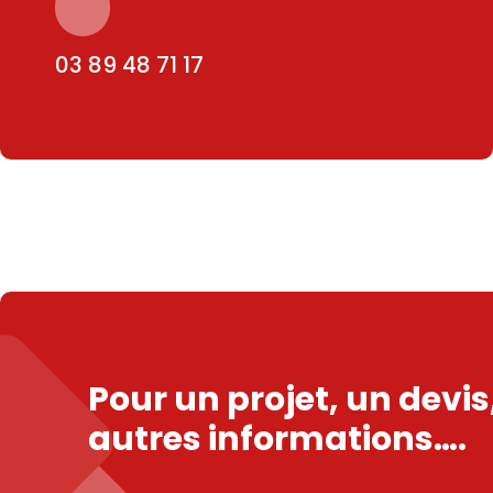
03 89 48 71 17
Pour un projet, un devi
autres informations….