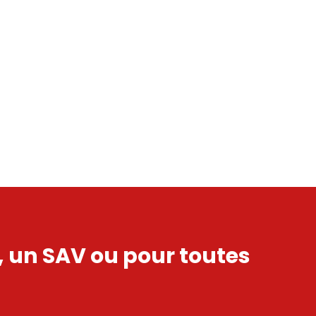
s, un SAV ou pour toutes