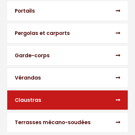
Portails
Pergolas et carports
Garde-corps
Vérandas
Claustras
Terrasses mécano-soudées