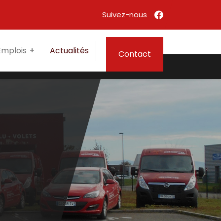
Emplois
Actualités
Contact