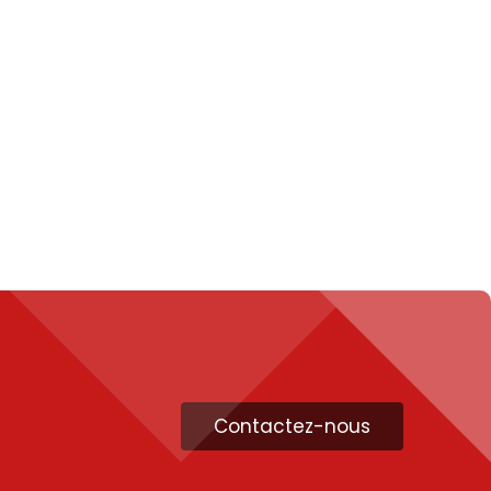
Contactez-nous