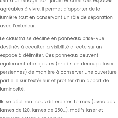
sert à aménager son jardin et créer des espaces
agréables à vivre. Il permet d’apporter de la
lumière tout en conservant un rôle de séparation
avec l’extérieur.
Le claustra se décline en panneaux brise-vue
destinés à occulter la visibilité directe sur un
espace à délimiter. Ces panneaux peuvent
également être ajourés (motifs en découpe laser,
persiennes) de manière à conserver une ouverture
partielle sur l’extérieur et profiter d’un apport de
luminosité.
Ils se déclinent sous différentes formes (avec des
lames de 120, lames de 250…), motifs laser et