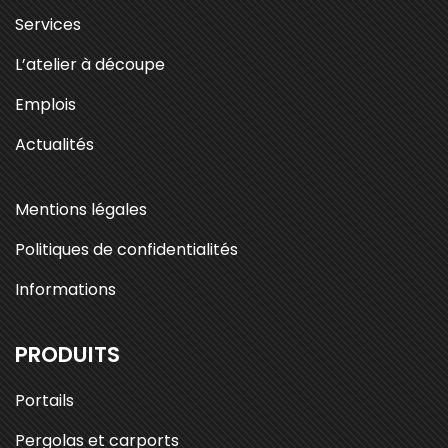
Services
L’atelier à découpe
Emplois
Actualités
Mentions légales
Politiques de confidentialités
Informations
PRODUITS
Portails
Pergolas et carports