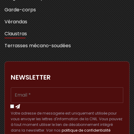
Garde-corps
Vérandas
Claustras
Terrasses mécano-soudées
NEWSLETTER
Votre adresse de messagerie est uniquement utilisée pour
vous envoyer les lettres d'information de la CNIL. Vous pouvez
à tout moment utiliser le lien de désabonnement intégré
dans la newsletter. Voir nos
politique de confidentialité