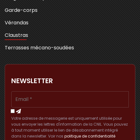
Garde-corps
Vérandas
Claustras
Terrasses mécano-soudées
NEWSLETTER
Votre adresse de messagerie est uniquement utilisée pour
vous envoyer les lettres d'information de la CNIL. Vous pouvez
à tout moment utiliser le lien de désabonnement intégré
dans la newsletter. Voir nos
politique de confidentialité