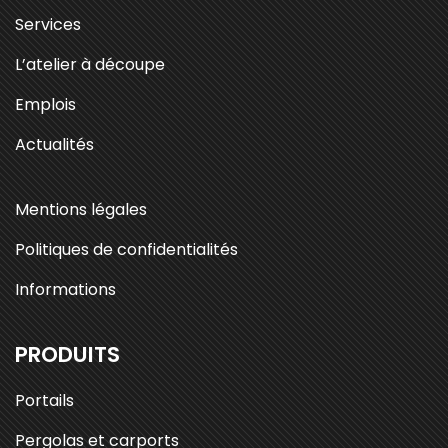
Services
L’atelier à découpe
Emplois
Actualités
Mentions légales
Politiques de confidentialités
Informations
PRODUITS
Portails
Pergolas et carports