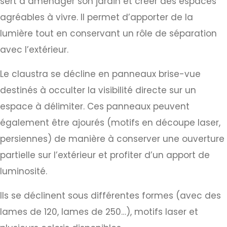
sert à aménager son jardin et créer des espaces
agréables à vivre. Il permet d’apporter de la
lumière tout en conservant un rôle de séparation
avec l’extérieur.
Le claustra se décline en panneaux brise-vue
destinés à occulter la visibilité directe sur un
espace à délimiter. Ces panneaux peuvent
également être ajourés (motifs en découpe laser,
persiennes) de manière à conserver une ouverture
partielle sur l’extérieur et profiter d’un apport de
luminosité.
Ils se déclinent sous différentes formes (avec des
lames de 120, lames de 250…), motifs laser et