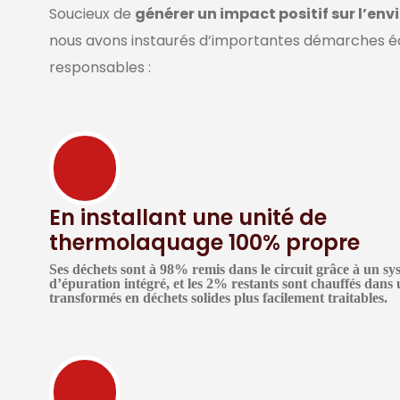
Soucieux de
générer un impact positif sur l’en
nous avons instaurés d’importantes démarches 
responsables :
En installant une unité de
thermolaquage 100% propre
Ses déchets sont à 98% remis dans le circuit grâce à un sy
d’épuration intégré, et les 2% restants sont chauffés dans 
transformés en déchets solides plus facilement traitables.