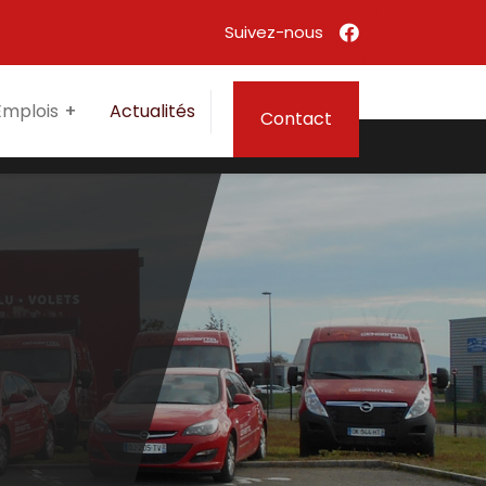
Emplois
Actualités
Contact