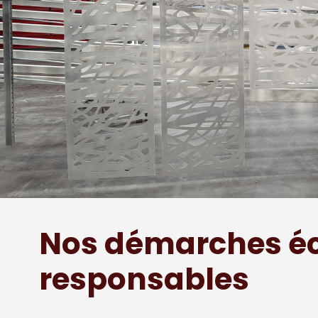
Nos démarches é
responsables