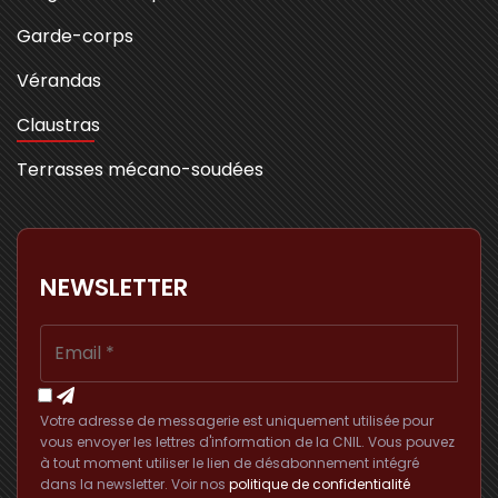
Garde-corps
Vérandas
Claustras
Terrasses mécano-soudées
NEWSLETTER
Votre adresse de messagerie est uniquement utilisée pour
vous envoyer les lettres d'information de la CNIL. Vous pouvez
à tout moment utiliser le lien de désabonnement intégré
dans la newsletter. Voir nos
politique de confidentialité