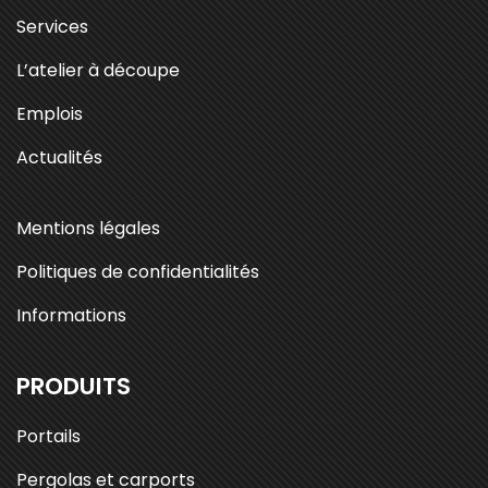
Services
L’atelier à découpe
Emplois
Actualités
Mentions légales
Politiques de confidentialités
Informations
PRODUITS
Portails
Pergolas et carports