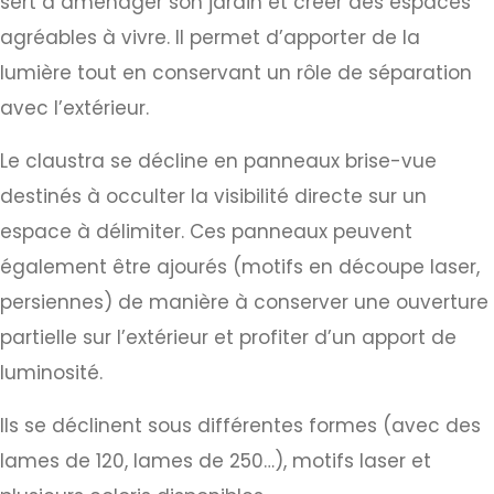
sert à aménager son jardin et créer des espaces
agréables à vivre. Il permet d’apporter de la
lumière tout en conservant un rôle de séparation
avec l’extérieur.
Le claustra se décline en panneaux brise-vue
destinés à occulter la visibilité directe sur un
espace à délimiter. Ces panneaux peuvent
également être ajourés (motifs en découpe laser,
persiennes) de manière à conserver une ouverture
partielle sur l’extérieur et profiter d’un apport de
luminosité.
Ils se déclinent sous différentes formes (avec des
lames de 120, lames de 250…), motifs laser et