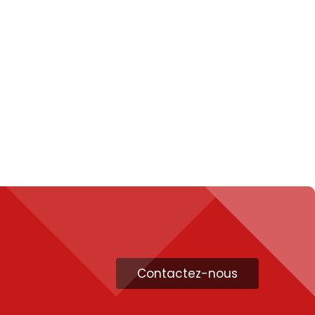
Contactez-nous