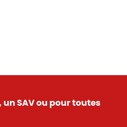
s, un SAV ou pour toutes