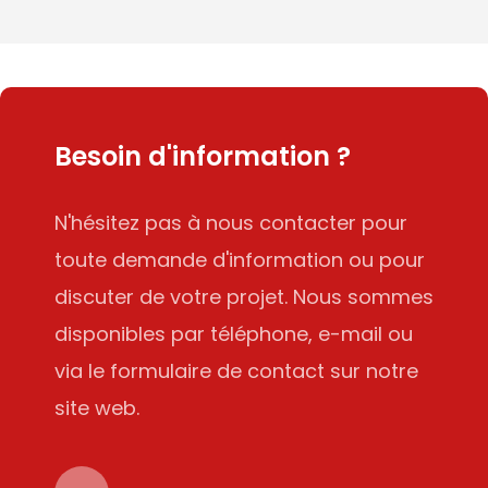
Besoin d'information ?
N'hésitez pas à nous contacter pour
toute demande d'information ou pour
discuter de votre projet. Nous sommes
disponibles par téléphone, e-mail ou
via le formulaire de contact sur notre
site web.