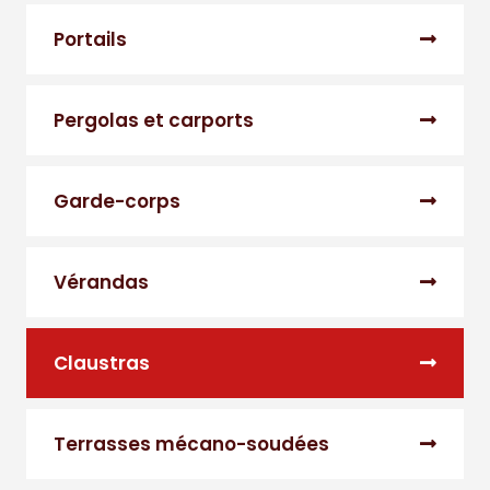
Portails
Pergolas et carports
Garde-corps
Vérandas
Claustras
Terrasses mécano-soudées