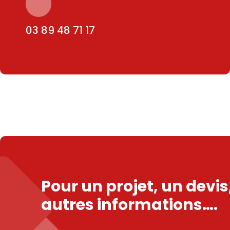
03 89 48 71 17
Pour un projet, un devi
autres informations….