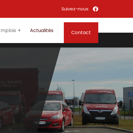
Emplois
Actualités
Contact