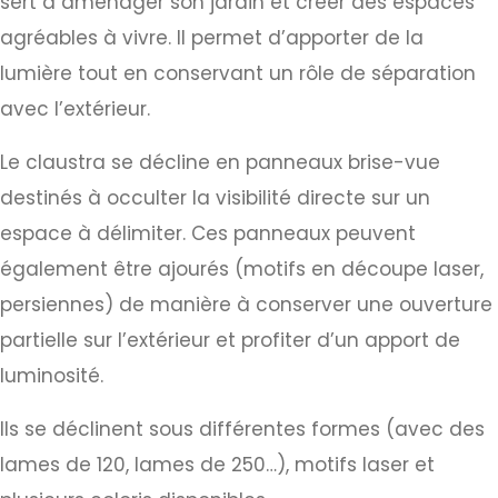
sert à aménager son jardin et créer des espaces
agréables à vivre. Il permet d’apporter de la
lumière tout en conservant un rôle de séparation
avec l’extérieur.
Le claustra se décline en panneaux brise-vue
destinés à occulter la visibilité directe sur un
espace à délimiter. Ces panneaux peuvent
également être ajourés (motifs en découpe laser,
persiennes) de manière à conserver une ouverture
partielle sur l’extérieur et profiter d’un apport de
luminosité.
Ils se déclinent sous différentes formes (avec des
lames de 120, lames de 250…), motifs laser et