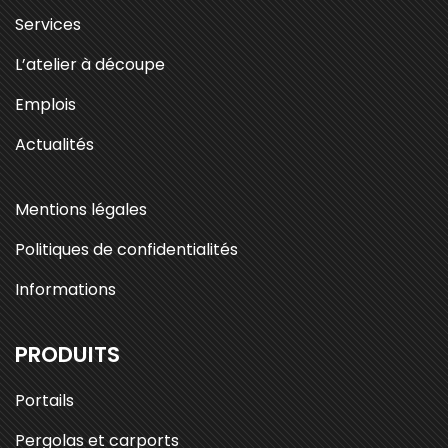
Services
L’atelier à découpe
Emplois
Actualités
Mentions légales
Politiques de confidentialités
Informations
PRODUITS
Portails
Pergolas et carports