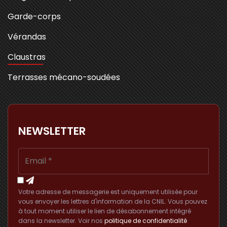
Garde-corps
Vérandas
Claustras
Terrasses mécano-soudées
NEWSLETTER
Votre adresse de messagerie est uniquement utilisée pour
vous envoyer les lettres d'information de la CNIL. Vous pouvez
à tout moment utiliser le lien de désabonnement intégré
dans la newsletter. Voir nos
politique de confidentialité