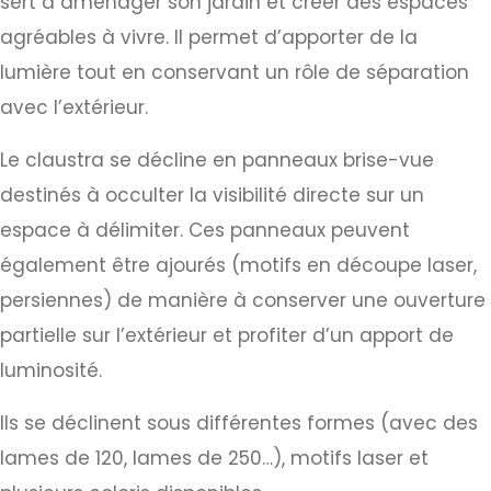
sert à aménager son jardin et créer des espaces
agréables à vivre. Il permet d’apporter de la
lumière tout en conservant un rôle de séparation
avec l’extérieur.
Le claustra se décline en panneaux brise-vue
destinés à occulter la visibilité directe sur un
espace à délimiter. Ces panneaux peuvent
également être ajourés (motifs en découpe laser,
persiennes) de manière à conserver une ouverture
partielle sur l’extérieur et profiter d’un apport de
luminosité.
Ils se déclinent sous différentes formes (avec des
lames de 120, lames de 250…), motifs laser et