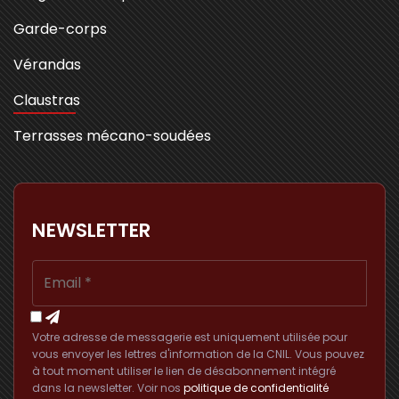
Garde-corps
Vérandas
Claustras
Terrasses mécano-soudées
NEWSLETTER
Votre adresse de messagerie est uniquement utilisée pour
vous envoyer les lettres d'information de la CNIL. Vous pouvez
à tout moment utiliser le lien de désabonnement intégré
dans la newsletter. Voir nos
politique de confidentialité