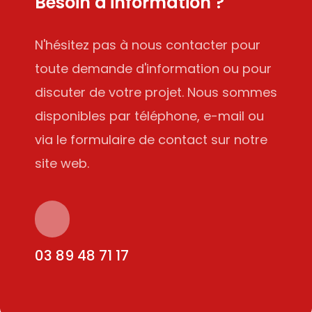
Besoin d'information ?
N'hésitez pas à nous contacter pour
toute demande d'information ou pour
discuter de votre projet. Nous sommes
disponibles par téléphone, e-mail ou
via le formulaire de contact sur notre
site web.
03 89 48 71 17