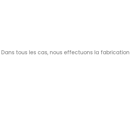
. Dans tous les cas, nous effectuons la fabrication