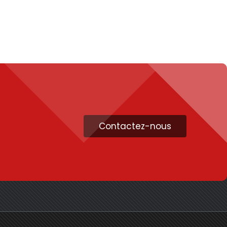
Contactez-nous