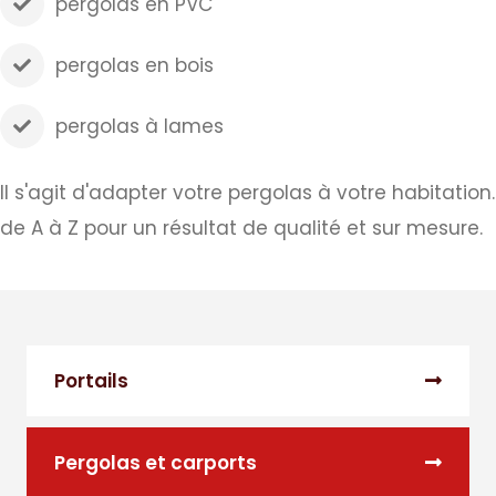
pergolas en PVC
pergolas en bois
pergolas à lames
Il s'agit d'adapter votre pergolas à votre habitation
de A à Z pour un résultat de qualité et sur mesure.
Portails
Pergolas et carports