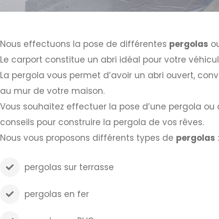
Nous effectuons la pose de différentes
pergolas
o
Le carport constitue un abri idéal pour votre véhicul
La pergola vous permet d’avoir un abri ouvert, convi
au mur de votre maison.
Vous souhaitez effectuer la pose d’une pergola ou d
conseils pour construire la pergola de vos rêves.
Nous vous proposons différents types de
pergolas
:
pergolas sur terrasse
pergolas en fer