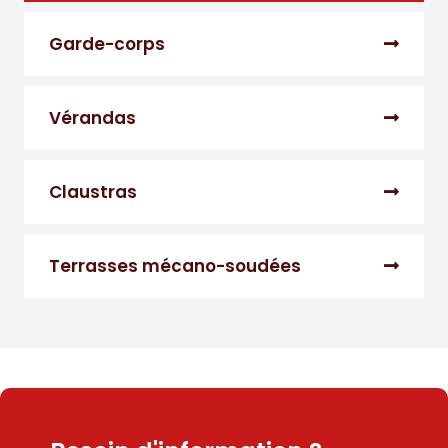
Garde-corps
Vérandas
Claustras
Terrasses mécano-soudées