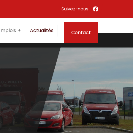
Emplois
Actualités
Contact