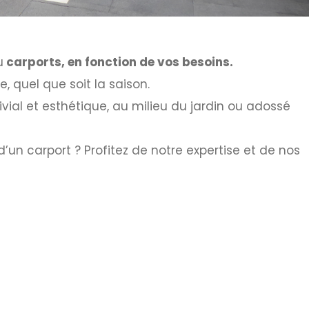
u
carports, en fonction de vos besoins.
e, quel que soit la saison.
vial et esthétique, au milieu du jardin ou adossé
’un carport ? Profitez de notre expertise et de nos