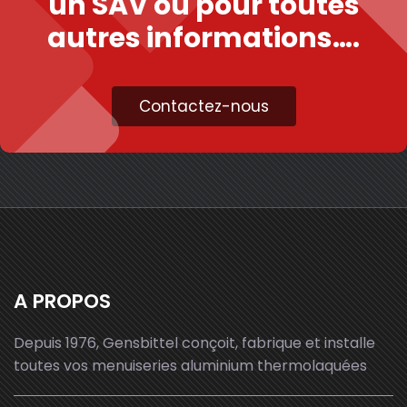
un SAV ou pour toutes
autres informations….
Contactez-nous
A PROPOS
Depuis 1976, Gensbittel conçoit, fabrique et installe
toutes vos menuiseries aluminium thermolaquées