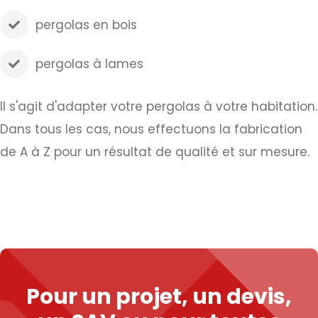
pergolas en bois
pergolas à lames
Il s'agit d'adapter votre pergolas à votre habitation.
Dans tous les cas, nous effectuons la fabrication
de A à Z pour un résultat de qualité et sur mesure.
Pour un projet, un devis,