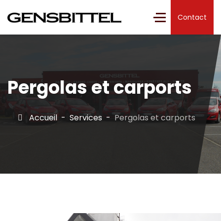
Contact
Pergolas et carports
Accueil
Services
Pergolas et carports