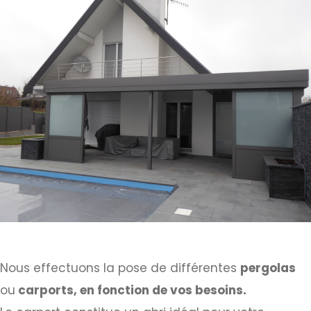
Nous effectuons la pose de différentes
pergolas
ou
carports, en fonction de vos besoins.