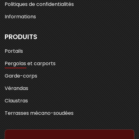
Politiques de confidentialités
Informations
PRODUITS
Portails
Pergolas et carports
Garde-corps
Vérandas
Claustras
Terrasses mécano-soudées