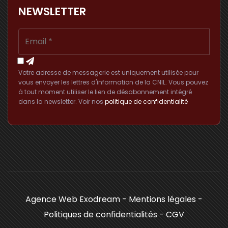
NEWSLETTER
Votre adresse de messagerie est uniquement utilisée pour
vous envoyer les lettres d'information de la CNIL. Vous pouvez
à tout moment utiliser le lien de désabonnement intégré
dans la newsletter. Voir nos
politique de confidentialité
Agence Web Exodream
-
Mentions légales
-
Politiques de confidentialités
-
CGV