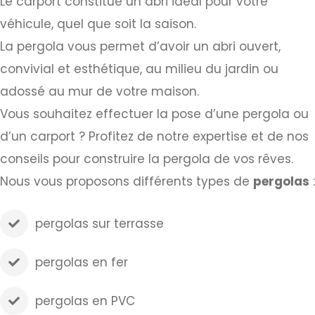
Le carport constitue un abri idéal pour votre
véhicule, quel que soit la saison.
La pergola vous permet d’avoir un abri ouvert,
convivial et esthétique, au milieu du jardin ou
adossé au mur de votre maison.
Vous souhaitez effectuer la pose d’une pergola ou
d’un carport ? Profitez de notre expertise et de nos
conseils pour construire la pergola de vos rêves.
Nous vous proposons différents types de
pergolas
:
pergolas sur terrasse
pergolas en fer
pergolas en PVC