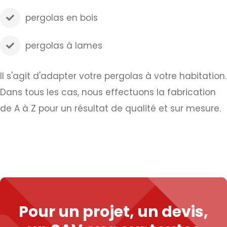
pergolas en bois
pergolas à lames
Il s'agit d'adapter votre pergolas à votre habitation.
Dans tous les cas, nous effectuons la fabrication
de A à Z pour un résultat de qualité et sur mesure.
Pour un projet, un devis,