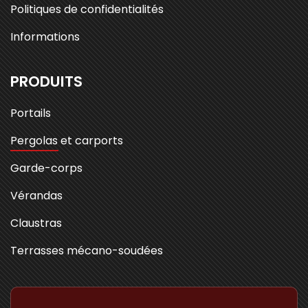
Politiques de confidentialités
Informations
PRODUITS
Portails
Pergolas et carports
Garde-corps
Vérandas
Claustras
Terrasses mécano-soudées