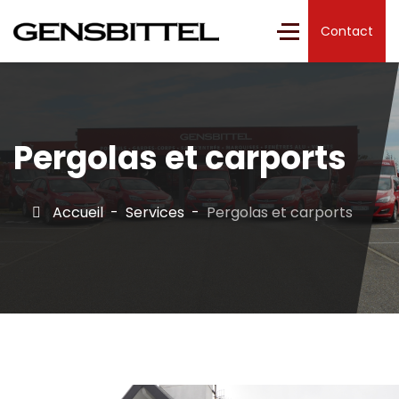
Contact
Pergolas et carports
Accueil
Services
Pergolas et carports