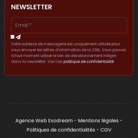
NEWSLETTER
Votre adresse de messagerie est uniquement utilisée pour
vous envoyer les lettres d'information de la CNIL. Vous pouvez
à tout moment utiliser le lien de désabonnement intégré
dans la newsletter. Voir nos
politique de confidentialité
Agence Web Exodream
-
Mentions légales
-
Politiques de confidentialités
-
CGV