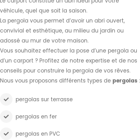
Le carport constitue un abri idéal pour votre
véhicule, quel que soit la saison.
La pergola vous permet d’avoir un abri ouvert,
convivial et esthétique, au milieu du jardin ou
adossé au mur de votre maison.
Vous souhaitez effectuer la pose d’une pergola ou
d’un carport ? Profitez de notre expertise et de nos
conseils pour construire la pergola de vos rêves.
Nous vous proposons différents types de
pergolas
:
pergolas sur terrasse
pergolas en fer
pergolas en PVC