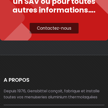
un SAV ou pour toutes
autres informations….
Contactez-nous
A PROPOS
Depuis 1976, Gensbittel conçoit, fabrique et installe
toutes vos menuiseries aluminium thermolaquées