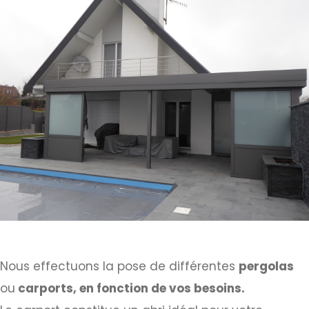
Nous effectuons la pose de différentes
pergolas
ou
carports, en fonction de vos besoins.