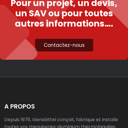
Pour un projet, un devis,
un SAV ou pour toutes
autres informations….
Contactez-nous
A PROPOS
Depuis 1976, Gensbittel conçoit, fabrique et installe
toutes vos menuiseries aluminium thermolaquées