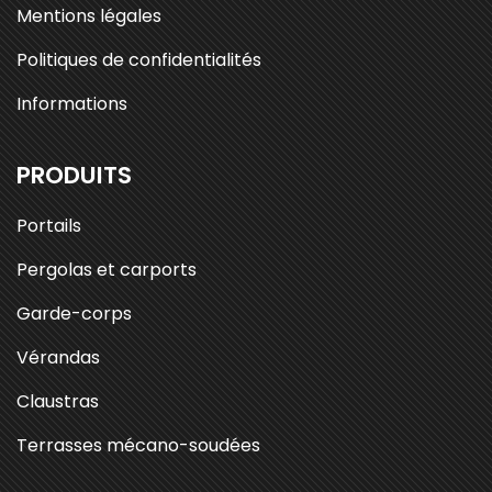
Mentions légales
Politiques de confidentialités
Informations
PRODUITS
Portails
Pergolas et carports
Garde-corps
Vérandas
Claustras
Terrasses mécano-soudées