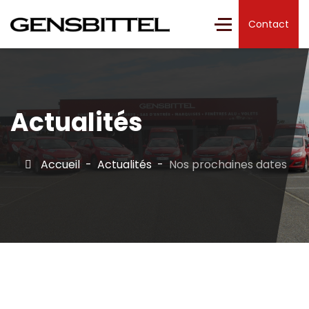
Contact
Actualités
Accueil
Actualités
Nos prochaines dates