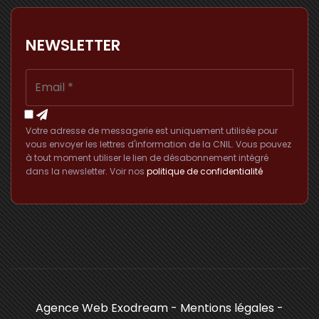
NEWSLETTER
Votre adresse de messagerie est uniquement utilisée pour
vous envoyer les lettres d'information de la CNIL. Vous pouvez
à tout moment utiliser le lien de désabonnement intégré
dans la newsletter. Voir nos
politique de confidentialité
Agence Web Exodream
-
Mentions légales
-