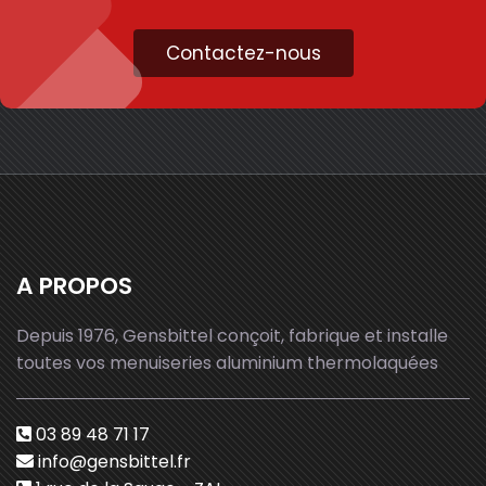
Contactez-nous
A PROPOS
Depuis 1976, Gensbittel conçoit, fabrique et installe
toutes vos menuiseries aluminium thermolaquées
03 89 48 71 17
info@gensbittel.fr