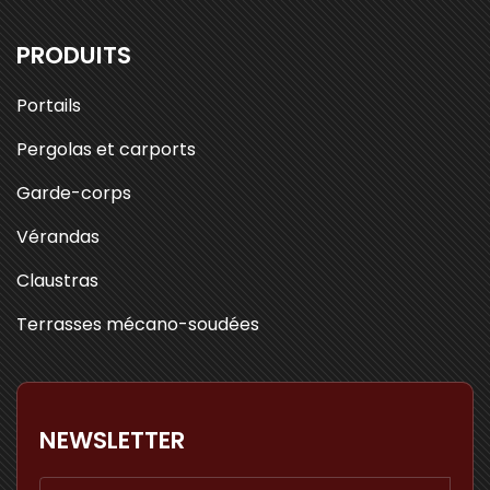
PRODUITS
Portails
Pergolas et carports
Garde-corps
Vérandas
Claustras
Terrasses mécano-soudées
NEWSLETTER