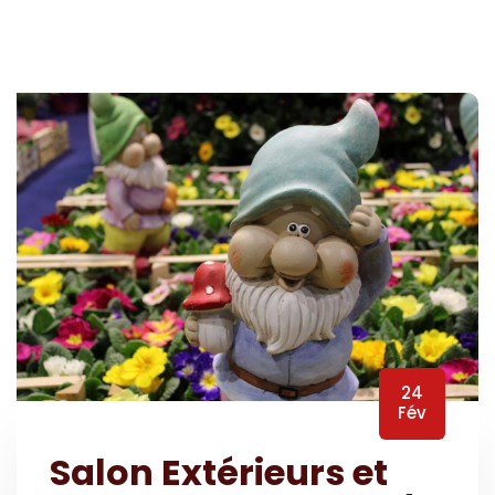
24
Fév
Salon Extérieurs et