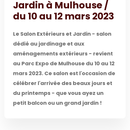
Jardin à Mulhouse /
du 10 au 12 mars 2023
Le Salon Extérieurs et Jardin - salon
dédié au jardinage et aux
aménagements extérieurs - revient
au Parc Expo de Mulhouse du 10 au 12
mars 2023. Ce salon est l'occasion de
célébrer l'arrivée des beaux jours et
du printemps - que vous ayez un
petit balcon ou un grand jardin !