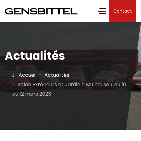
Contact
Actualités
Accueil
Actualités
Salon Extérieurs et Jardin à Mulhouse / du 10
au 12 mars 2023