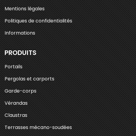
Mentions légales
Politiques de confidentialités
Informations
PRODUITS
Portails
Pergolas et carports
Garde-corps
Vérandas
Claustras
Terrasses mécano-soudées