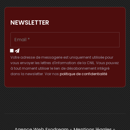
NEWSLETTER
Votre adresse de messagerie est uniquement utilisée pour
vous envoyer les lettres d'information de la CNIL. Vous pouvez
à tout moment utiliser le lien de désabonnement intégré
dans la newsletter. Voir nos
politique de confidentialité
Agence Web Exodream
-
Mentions légales
-