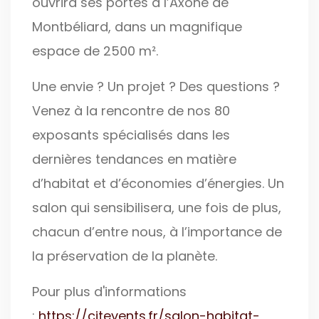
ouvrira ses portes à l’Axone de
Montbéliard, dans un magnifique
espace de 2500 m².
Une envie ? Un projet ? Des questions ?
Venez à la rencontre de nos 80
exposants spécialisés dans les
dernières tendances en matière
d’habitat et d’économies d’énergies. Un
salon qui sensibilisera, une fois de plus,
chacun d’entre nous, à l’importance de
la préservation de la planète.
Pour plus d'informations
:
https://citevents.fr/salon-habitat-