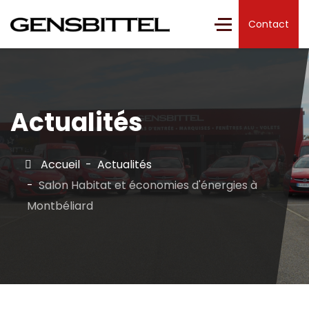
Contact
Actualités
Accueil
Actualités
Salon Habitat et économies d'énergies à
Montbéliard