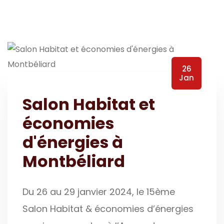
26
Jan
Salon Habitat et
économies
d'énergies à
Montbéliard
Du 26 au 29 janvier 2024, le 15ème
Salon Habitat & économies d’énergies