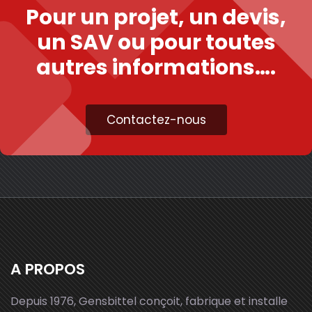
Pour un projet, un devis,
un SAV ou pour toutes
autres informations….
Contactez-nous
A PROPOS
Depuis 1976, Gensbittel conçoit, fabrique et installe